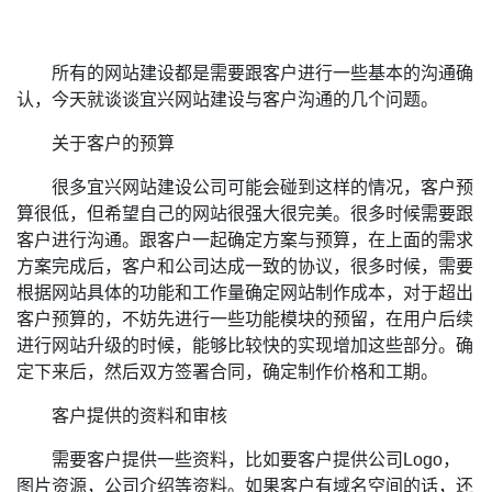
所有的网站建设都是需要跟客户进行一些基本的沟通确
认，今天就谈谈宜兴网站建设与客户沟通的几个问题。
关于客户的预算
很多宜兴网站建设公司可能会碰到这样的情况，客户预
算很低，但希望自己的网站很强大很完美。很多时候需要跟
客户进行沟通。跟客户一起确定方案与预算，在上面的需求
方案完成后，客户和公司达成一致的协议，很多时候，需要
根据网站具体的功能和工作量确定网站制作成本，对于超出
客户预算的，不妨先进行一些功能模块的预留，在用户后续
进行网站升级的时候，能够比较快的实现增加这些部分。确
定下来后，然后双方签署合同，确定制作价格和工期。
客户提供的资料和审核
需要客户提供一些资料，比如要客户提供公司Logo，
图片资源，公司介绍等资料。如果客户有域名空间的话，还