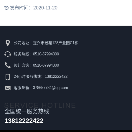
发布时间：2020-11-20
公司地址：宜兴市景苑128产业园C1栋
服务热线：0510-87994300
设计咨询：0510-87994300
24小时服务热线：13812222422
客服邮箱：378657784@qq.com
全国统一服务热线
13812222422