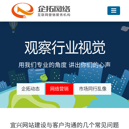
用我们专业的角度 讲出你们的心声
企拓动态
网络营销
市场同行乱像
宜兴网站建设与客户沟通的几个常见问题