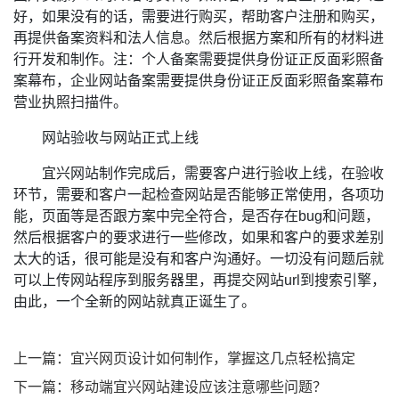
好，如果没有的话，需要进行购买，帮助客户注册和购买，
再提供备案资料和法人信息。然后根据方案和所有的材料进
行开发和制作。注：个人备案需要提供身份证正反面彩照备
案幕布，企业网站备案需要提供身份证正反面彩照备案幕布
营业执照扫描件。
网站验收与网站正式上线
宜兴网站制作完成后，需要客户进行验收上线，在验收
环节，需要和客户一起检查网站是否能够正常使用，各项功
能，页面等是否跟方案中完全符合，是否存在bug和问题，
然后根据客户的要求进行一些修改，如果和客户的要求差别
太大的话，很可能是没有和客户沟通好。一切没有问题后就
可以上传网站程序到服务器里，再提交网站url到搜索引擎，
由此，一个全新的网站就真正诞生了。
上一篇：宜兴网页设计如何制作，掌握这几点轻松搞定
下一篇：移动端宜兴网站建设应该注意哪些问题？